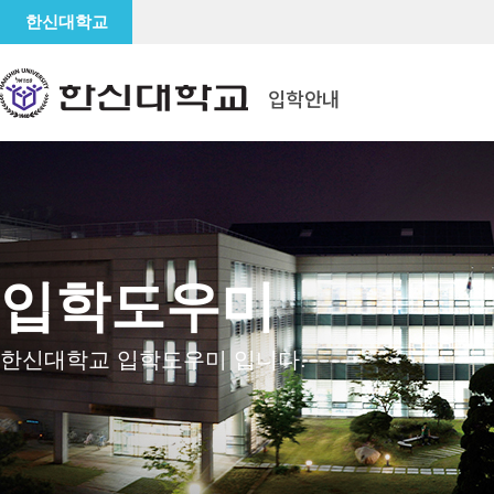
한신대학교
입학안내
입학도우미
한신대학교 입학도우미 입니다.