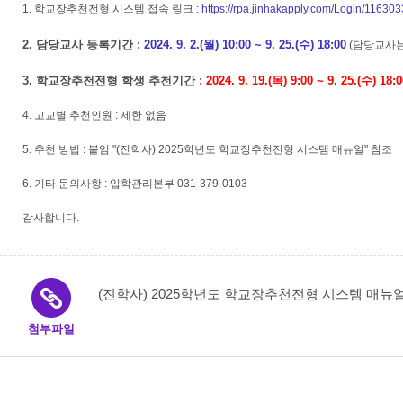
1. 학교장추천전형 시스템 접속 링크 :
https://rpa.jinhakapply.com/Login/116303
2. 담당교사 등록기간 :
2024. 9. 2.(월) 10:00 ~ 9. 25.(수) 18:00
(담당교사는
3. 학교장추천전형 학생 추천기간 :
2024. 9. 19.(목) 9:00 ~ 9. 25.(수) 18:
4. 고교별 추천인원 : 제한 없음
5. 추천 방법 : 붙임 "(진학사) 2025학년도 학교장추천전형 시스템 매뉴얼" 참조
6. 기타 문의사항 : 입학관리본부 031-379-0103
감사합니다.
(진학사) 2025학년도 학교장추천전형 시스템 매뉴얼.
첨부파일