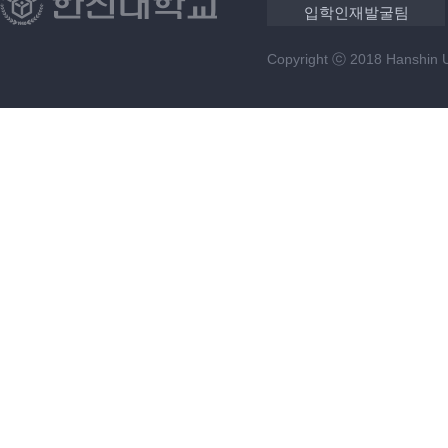
입학인재발굴팀
Copyright ⓒ 2018 Hanshin Uni