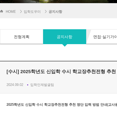
HOME
입학도우미
공지사항
전형계획
공지사항
면접·실기가
[수시] 2025학년도 신입학 수시 학교장추천전형 추천
2024.09.02
입학인재발굴팀
2025학년도 신입학 수시 학교장추천전형 추천 명단 입력 방법 안내(교사용