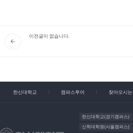
이전글이 없습니다.
한신대학교
캠퍼스투어
찾아오시는
한신대학교(경기캠퍼스)
신학대학원(서울캠퍼스)